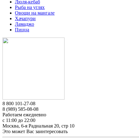
Люля-кебаб
Рыба на углях
Овощи на мангале
Хачапури
Ламаджо
Пицца
8 800 101-27-08
8 (989) 585-08-08
Работаем ежедневно
с 11:00 до 22:00
Москва, 6-я Радиальная 20, стр 10
Это может Вас заинтересовать