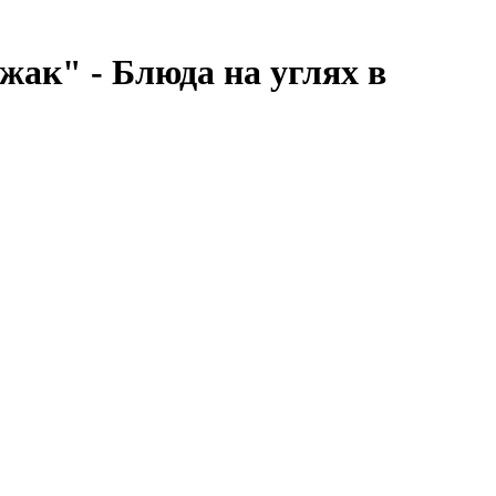
ак" - Блюда на углях в