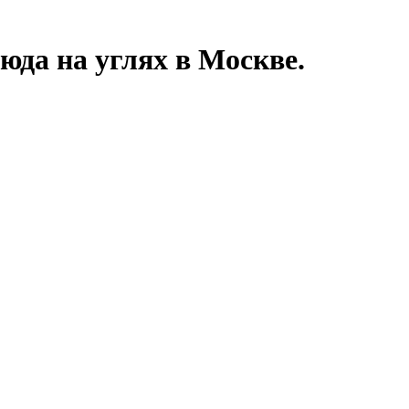
да на углях в Москве.