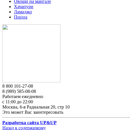
Овощи на мангале
Хачапури
Ламаджо
Пицца
8 800 101-27-08
8 (989) 585-08-08
Работаем ежедневно
с 11:00 до 22:00
Москва, 6-я Радиальная 20, стр 10
Это может Вас заинтересовать
Разработка сайта UP&UP
Назад к содержимому